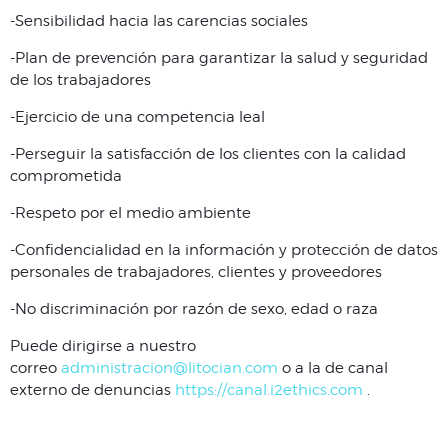
-Sensibilidad hacia las carencias sociales
-Plan de prevención para garantizar la salud y seguridad
de los trabajadores
-Ejercicio de una competencia leal
-Perseguir la satisfacción de los clientes con la calidad
comprometida
-Respeto por el medio ambiente
-Confidencialidad en la información y protección de datos
personales de trabajadores, clientes y proveedores
-No discriminación por razón de sexo, edad o raza
Puede dirigirse a nuestro
correo
administracion@litocian.com
o a la de canal
externo de denuncias
https://canal.i2ethics.com
.