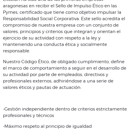
aragonesas en recibir el Sello de Impulso Ético en las
Pymes, certificado que tiene como objetivo impulsar la
Responsabilidad Social Corporativa. Este sello acredita el
compromiso de nuestra empresa con un conjunto de
valores, principios y criterios que integran y orientan el
ejercicio de su actividad con respeto a la ley y
manteniendo una conducta ética y socialmente
responsable.
Nuestro Código Ético, de obligado cumplimiento, define
el marco de comportamiento a seguir en el desarrollo de
su actividad por parte de empleados, directivos y
profesionales externos, adhiriéndose a una serie de
valores éticos y pautas de actuación:
-Gestión independiente dentro de criterios estrictamente
profesionales y técnicos
-Máximo respeto al principio de igualdad