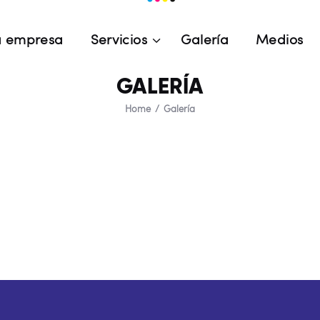
a empresa
Servicios
Galería
Medios
GALERÍA
Home
Galería