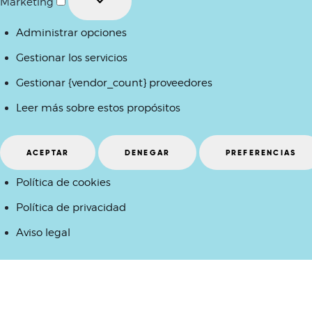
Marketing
Administrar opciones
Gestionar los servicios
Gestionar {vendor_count} proveedores
Leer más sobre estos propósitos
ACEPTAR
DENEGAR
PREFERENCIAS
Política de cookies
Política de privacidad
Aviso legal