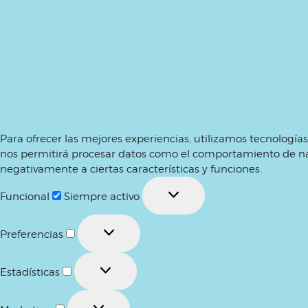
Para ofrecer las mejores experiencias, utilizamos tecnología
nos permitirá procesar datos como el comportamiento de naveg
negativamente a ciertas características y funciones.
Funcional
Funcional
Siempre activo
Preferencias
Preferencias
Estadísticas
Estadísticas
Marketing