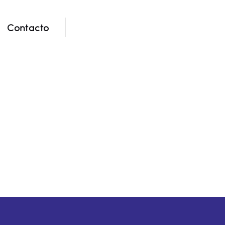
Contacto