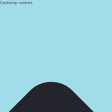
Gestionar cookies