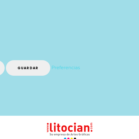
Preferencias
GUARDAR