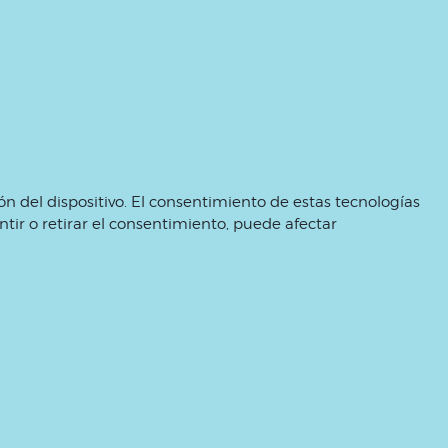
n del dispositivo. El consentimiento de estas tecnologías
tir o retirar el consentimiento, puede afectar