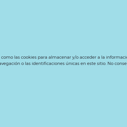
s como las cookies para almacenar y/o acceder a la informació
ación o las identificaciones únicas en este sitio. No consen